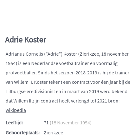
Adrie Koster
Adrianus Cornelis ("Adrie") Koster (Zierikzee, 18 november
1954) is een Nederlandse voetbaltrainer en voormalig
profvoetballer. Sinds het seizoen 2018-2019 is hij de trainer
van Willem II. Koster tekent een contract voor één jaar bij de
Tilburgse eredivisionist en in maart van 2019 werd bekend
dat Willem II zijn contract heeft verlengd tot 2021 bron:
wikipedia
Leeftijd:
71
(18 November 1954)
Geboorteplaats:
Zierikzee