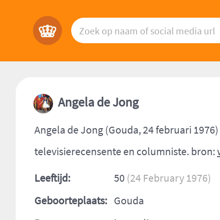
Angela de Jong
Angela de Jong (Gouda, 24 februari 1976) 
televisierecensente en columniste. bron:
Leeftijd:
50
(24 February 1976)
Geboorteplaats:
Gouda