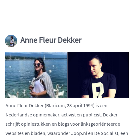
Anne Fleur Dekker
Anne Fleur Dekker (Blaricum, 28 april 1994) is een
Nederlandse opiniemaker, activist en publicist. Dekker
schrijft opiniestukken en blogs voor linksgeoriënteerde
websites en bladen, waaronder Joop.nl en De Socialist, een