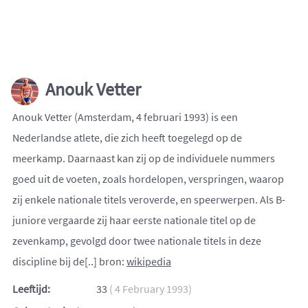
Anouk Vetter
Anouk Vetter (Amsterdam, 4 februari 1993) is een
Nederlandse atlete, die zich heeft toegelegd op de
meerkamp. Daarnaast kan zij op de individuele nummers
goed uit de voeten, zoals hordelopen, verspringen, waarop
zij enkele nationale titels veroverde, en speerwerpen. Als B-
juniore vergaarde zij haar eerste nationale titel op de
zevenkamp, gevolgd door twee nationale titels in deze
discipline bij de[..] bron:
wikipedia
Leeftijd:
33
( 4 February 1993)