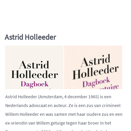
Astrid Holleeder
Astrid Holleeder (Amsterdam, 4 december 1965) is een
Nederlands advocaat en auteur. Ze is een zus van crimineel
Willem Holleeder en was samen met haar oudere zus en een
ex-vriendin van Willem getuige tegen haar broer in het