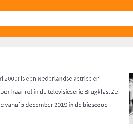
 2000) is een Nederlandse actrice en
or haar rol in de televisieserie Brugklas. Ze
 die vanaf 5 december 2019 in de bioscoop