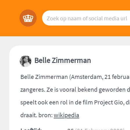
Belle Zimmerman
Belle Zimmerman (Amsterdam, 21 februari
zangeres. Ze is vooral bekend geworden do
speelt ook een rol in de film Project Gio,
draait. bron:
wikipedia