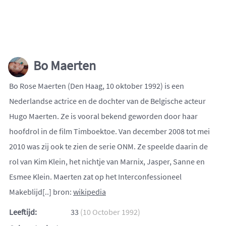
Bo Maerten
Bo Rose Maerten (Den Haag, 10 oktober 1992) is een
Nederlandse actrice en de dochter van de Belgische acteur
Hugo Maerten. Ze is vooral bekend geworden door haar
hoofdrol in de film Timboektoe. Van december 2008 tot mei
2010 was zij ook te zien de serie ONM. Ze speelde daarin de
rol van Kim Klein, het nichtje van Marnix, Jasper, Sanne en
Esmee Klein. Maerten zat op het Interconfessioneel
Makeblijd[..] bron:
wikipedia
Leeftijd:
33
(10 October 1992)