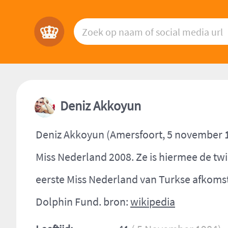
Deniz Akkoyun
Deniz Akkoyun (Amersfoort, 5 november 
Miss Nederland 2008. Ze is hiermee de tw
eerste Miss Nederland van Turkse afkoms
Dolphin Fund. bron:
wikipedia