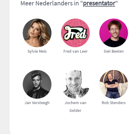
Meer Nederlanders in "
presentator
"
Sylvie Meis
Fred van Leer
Giel Beelen
Jan Versteegh
Jochem van
Rob Stenders
Gelder