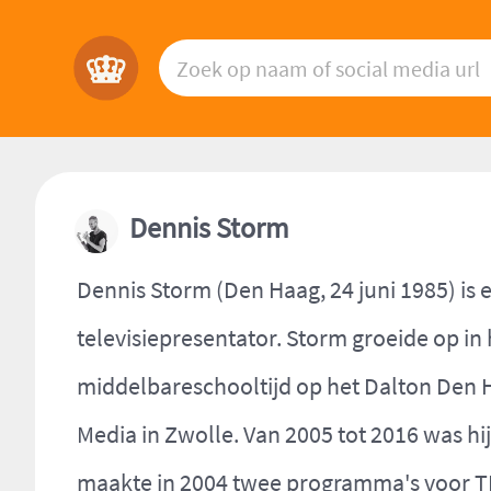
Dennis Storm
Dennis Storm (Den Haag, 24 juni 1985) is
televisiepresentator. Storm groeide op in
middelbareschooltijd op het Dalton Den Ha
Media in Zwolle. Van 2005 tot 2016 was 
maakte in 2004 twee programma's voor 