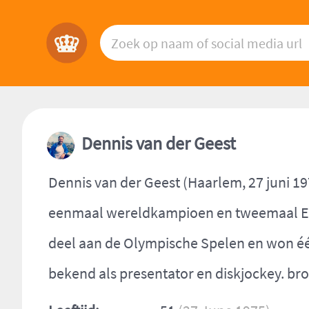
Dennis van der Geest
Dennis van der Geest (Haarlem, 27 juni 19
eenmaal wereldkampioen en tweemaal Eu
deel aan de Olympische Spelen en won éé
bekend als presentator en diskjockey. br