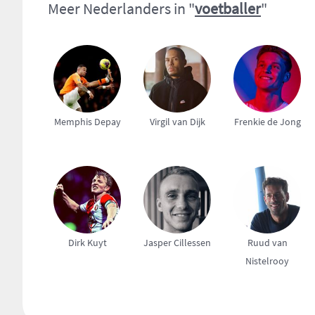
Meer Nederlanders in "
voetballer
"
Memphis Depay
Virgil van Dijk
Frenkie de Jong
Dirk Kuyt
Jasper Cillessen
Ruud van
Nistelrooy