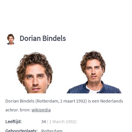
Dorian Bindels
Dorian Bindels (Rotterdam, 1 maart 1992) is een Nederlands
acteur. bron:
wikipedia
Leeftijd:
34
( 1 March 1992)
Geboorteplaats:
Rotterdam