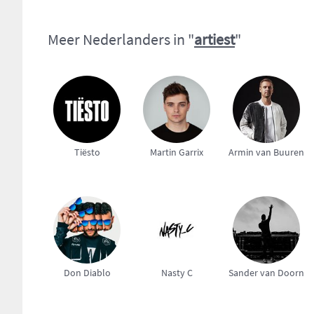
Meer Nederlanders in "
artiest
"
Tiësto
Martin Garrix
Armin van Buuren
Don Diablo
Nasty C
Sander van Doorn