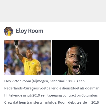
Eloy Room
Eloy Victor Room (Nijmegen, 6 februari 1989) is een
Nederlands-Curaçaos voetballer die dienstdoet als doelman.
Hij tekende in juli 2019 een tweejarig contract bij Columbus
Crew dat hem transfervrij inlijfde. Room debuteerde in 2015