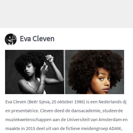
Eva Cleven
Eva Cleven (Beër Sjeva, 25 oktober 1986) is een Nederlands dj
en presentatrice. Cleven deed de dansacademie, studeerde
muziekwetenschappen aan de Universiteit van Amsterdam en
maakte in 2015 deel uit van de fictieve meidengroep ADAM,