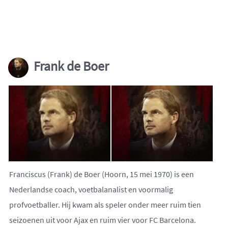
Frank de Boer
Franciscus (Frank) de Boer (Hoorn, 15 mei 1970) is een
Nederlandse coach, voetbalanalist en voormalig
profvoetballer. Hij kwam als speler onder meer ruim tien
seizoenen uit voor Ajax en ruim vier voor FC Barcelona.