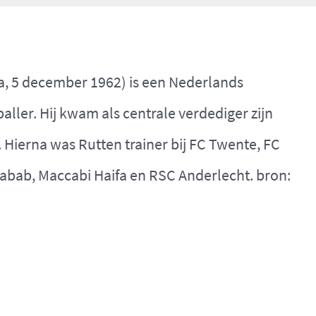
a, 5 december 1962) is een Nederlands
ller. Hij kwam als centrale verdediger zijn
 Hierna was Rutten trainer bij FC Twente, FC
habab, Maccabi Haifa en RSC Anderlecht. bron: