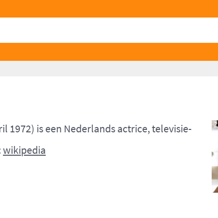
 1972) is een Nederlands actrice, televisie-
:
wikipedia