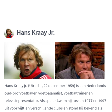
Hans Kraay Jr.
Hans Kraay jr. (Utrecht, 22 december 1959) is een Nederlands
oud-profvoetballer, voetbalanalist, voetbaltrainer en
televisiepresentator. Als speler kwam hij tussen 1977 en 1997
uit voor vijftien verschillende clubs en stond hij bekend als