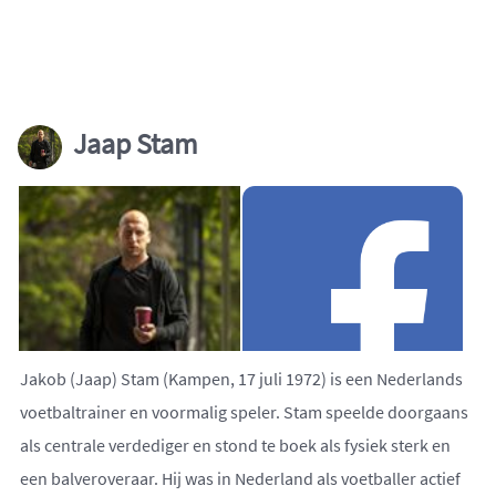
Jaap Stam
Jakob (Jaap) Stam (Kampen, 17 juli 1972) is een Nederlands
voetbaltrainer en voormalig speler. Stam speelde doorgaans
als centrale verdediger en stond te boek als fysiek sterk en
een balveroveraar. Hij was in Nederland als voetballer actief