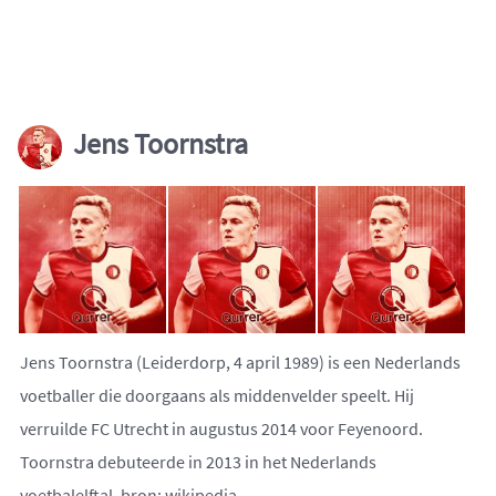
Jens Toornstra
Jens Toornstra (Leiderdorp, 4 april 1989) is een Nederlands
voetballer die doorgaans als middenvelder speelt. Hij
verruilde FC Utrecht in augustus 2014 voor Feyenoord.
Toornstra debuteerde in 2013 in het Nederlands
voetbalelftal. bron:
wikipedia