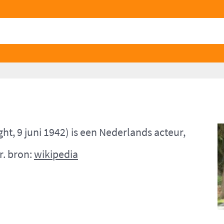
t, 9 juni 1942) is een Nederlands acteur,
r. bron:
wikipedia