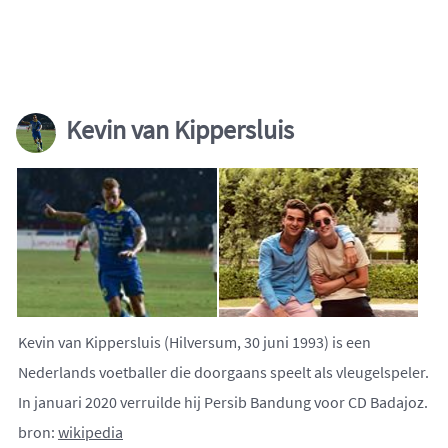
Kevin van Kippersluis
Kevin van Kippersluis (Hilversum, 30 juni 1993) is een
Nederlands voetballer die doorgaans speelt als vleugelspeler.
In januari 2020 verruilde hij Persib Bandung voor CD Badajoz.
bron:
wikipedia