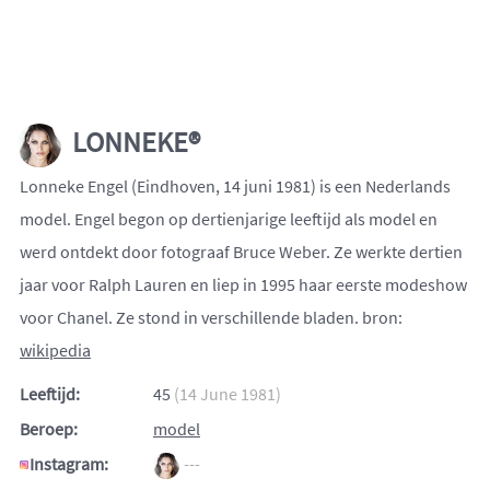
LONNEKE®
Lonneke Engel (Eindhoven, 14 juni 1981) is een Nederlands
model. Engel begon op dertienjarige leeftijd als model en
werd ontdekt door fotograaf Bruce Weber. Ze werkte dertien
jaar voor Ralph Lauren en liep in 1995 haar eerste modeshow
voor Chanel. Ze stond in verschillende bladen. bron:
wikipedia
Leeftijd:
45
(14 June 1981)
Beroep:
model
Instagram:
---