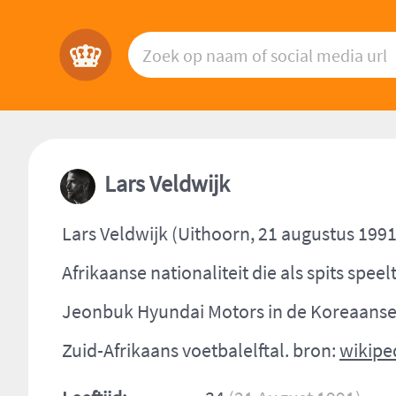
Lars Veldwijk
Lars Veldwijk (Uithoorn, 21 augustus 1991
Afrikaanse nationaliteit die als spits speel
Jeonbuk Hyundai Motors in de Koreaanse 
Zuid-Afrikaans voetbalelftal. bron:
wikipe