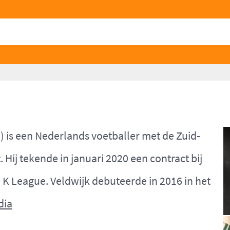
) is een Nederlands voetballer met de Zuid-
t. Hij tekende in januari 2020 een contract bij
K League. Veldwijk debuteerde in 2016 in het
dia