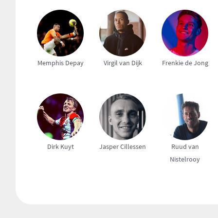
Memphis Depay
Virgil van Dijk
Frenkie de Jong
Dirk Kuyt
Jasper Cillessen
Ruud van
Nistelrooy