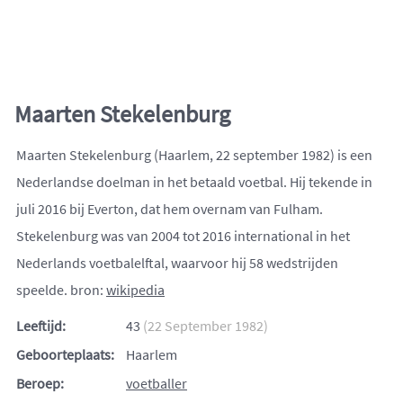
Maarten Stekelenburg
Maarten Stekelenburg (Haarlem, 22 september 1982) is een
Nederlandse doelman in het betaald voetbal. Hij tekende in
juli 2016 bij Everton, dat hem overnam van Fulham.
Stekelenburg was van 2004 tot 2016 international in het
Nederlands voetbalelftal, waarvoor hij 58 wedstrijden
speelde. bron:
wikipedia
Leeftijd:
43
(22 September 1982)
Geboorteplaats:
Haarlem
Beroep:
voetballer