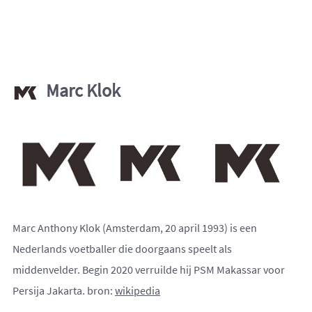
Marc Klok
Marc Anthony Klok (Amsterdam, 20 april 1993) is een
Nederlands voetballer die doorgaans speelt als
middenvelder. Begin 2020 verruilde hij PSM Makassar voor
Persija Jakarta. bron:
wikipedia