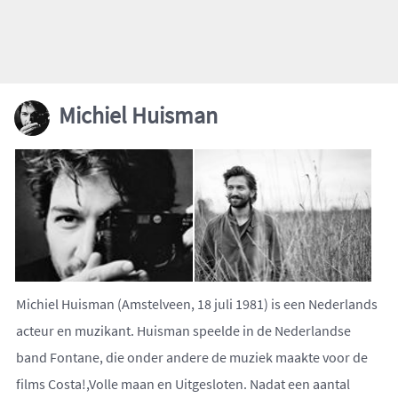
Michiel Huisman
Michiel Huisman (Amstelveen, 18 juli 1981) is een Nederlands
acteur en muzikant. Huisman speelde in de Nederlandse
band Fontane, die onder andere de muziek maakte voor de
films Costa!,Volle maan en Uitgesloten. Nadat een aantal