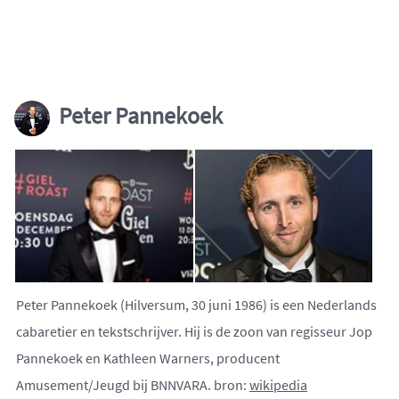
Peter Pannekoek
Peter Pannekoek (Hilversum, 30 juni 1986) is een Nederlands
cabaretier en tekstschrijver. Hij is de zoon van regisseur Jop
Pannekoek en Kathleen Warners, producent
Amusement/Jeugd bij BNNVARA. bron:
wikipedia