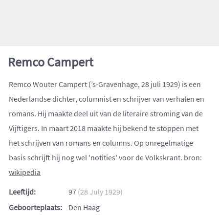
Remco Campert
Remco Wouter Campert (’s-Gravenhage, 28 juli 1929) is een
Nederlandse dichter, columnist en schrijver van verhalen en
romans. Hij maakte deel uit van de literaire stroming van de
Vijftigers. In maart 2018 maakte hij bekend te stoppen met
het schrijven van romans en columns. Op onregelmatige
basis schrijft hij nog wel 'notities' voor de Volkskrant. bron:
wikipedia
Leeftijd:
97
(28 July 1929)
Geboorteplaats:
Den Haag