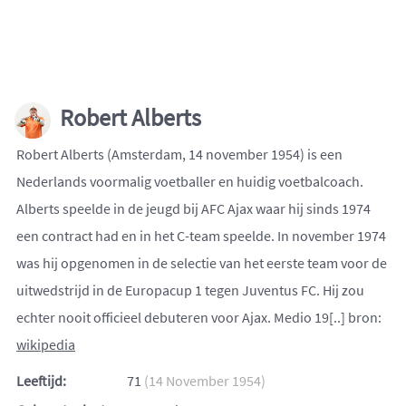
Robert Alberts
Robert Alberts (Amsterdam, 14 november 1954) is een
Nederlands voormalig voetballer en huidig voetbalcoach.
Alberts speelde in de jeugd bij AFC Ajax waar hij sinds 1974
een contract had en in het C-team speelde. In november 1974
was hij opgenomen in de selectie van het eerste team voor de
uitwedstrijd in de Europacup 1 tegen Juventus FC. Hij zou
echter nooit officieel debuteren voor Ajax. Medio 19[..] bron:
wikipedia
Leeftijd:
71
(14 November 1954)