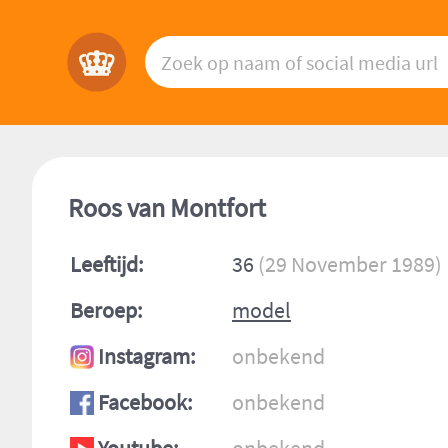
Roos van Montfort
Leeftijd:
36
(29 November 1989)
Beroep:
model
Instagram:
onbekend
Facebook:
onbekend