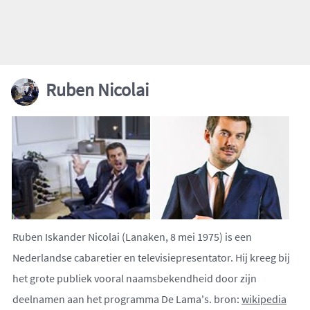
Ruben Nicolai
Ruben Iskander Nicolai (Lanaken, 8 mei 1975) is een
Nederlandse cabaretier en televisiepresentator. Hij kreeg bij
het grote publiek vooral naamsbekendheid door zijn
deelnamen aan het programma De Lama's. bron:
wikipedia