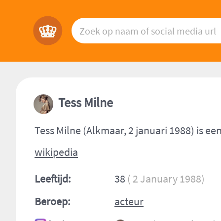
Tess Milne
Tess Milne (Alkmaar, 2 januari 1988) is ee
wikipedia
Leeftijd:
38
( 2 January 1988)
Beroep:
acteur