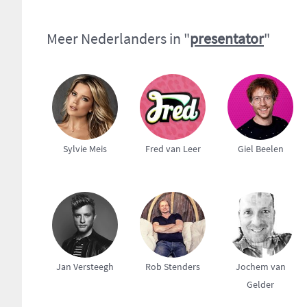
Meer Nederlanders in "
presentator
"
Sylvie Meis
Fred van Leer
Giel Beelen
Jan Versteegh
Rob Stenders
Jochem van
Gelder