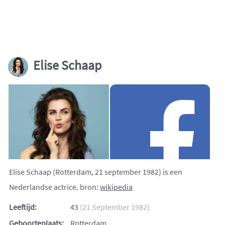
Elise Schaap
Elise Schaap (Rotterdam, 21 september 1982) is een
Nederlandse actrice. bron:
wikipedia
Leeftijd:
43
(21 September 1982)
Geboorteplaats:
Rotterdam