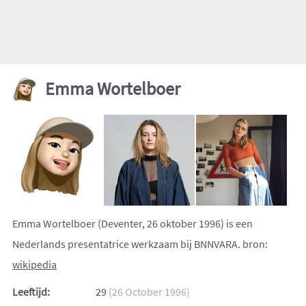
Emma Wortelboer
Emma Wortelboer (Deventer, 26 oktober 1996) is een
Nederlands presentatrice werkzaam bij BNNVARA. bron:
wikipedia
Leeftijd:
29
(26 October 1996)