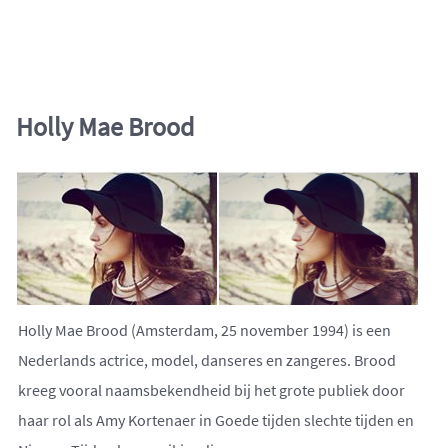
Holly Mae Brood
Holly Mae Brood (Amsterdam, 25 november 1994) is een
Nederlands actrice, model, danseres en zangeres. Brood
kreeg vooral naamsbekendheid bij het grote publiek door
haar rol als Amy Kortenaer in Goede tijden slechte tijden en