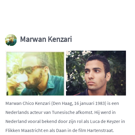
Marwan Kenzari
Marwan Chico Kenzari (Den Haag, 16 januari 1983) is een
Nederlands acteur van Tunesische afkomst. Hij werd in
Nederland vooral bekend door zijn rol als Luca de Keyzer in
Flikken Maastricht en als Daan in de film Hartenstraat.