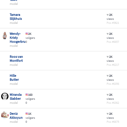
model
Tamara
2K
Slijkhuis
views
model
5821
Wendy-
2K
2K
Kristy
volgers
views
Hoogerbrugge
0
6657
model
Roos van
2K
Montfort
views
model
6217
Hille
2K
Butter
views
model
6356
Miranda
163
2K
Slabber
volgers
views
model
0
6362
Deniz
1K
2K
Akkoyun
volgers
views
model
0
6675