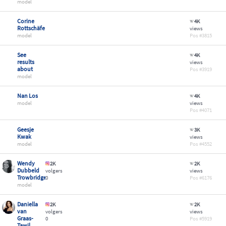
model
Corine
4K
Rottschäfer
views
model
3815
See
4K
results
views
about
3919
model
Nan Los
4K
model
views
4071
Geesje
3K
Kwak
views
model
4552
Wendy
2K
2K
Dubbeld
volgers
views
Trowbridge
0
6176
model
Daniella
2K
2K
van
volgers
views
Graas-
0
5919
Tawil