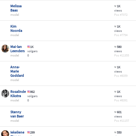
Melissa
1K
Baas
views
model
7072
Kim
1K
Noorda
views
model
7794
Mai-lan
1K
580
Leenders
volgers
views
model
0
11355
Anna-
1K
Marie
views
Goddard
8359
model
Rosalinde
862
1K
Kikstra
volgers
views
model
0
8391
Stanny
601
van Baer
views
model
11157
Iekeliene
299
550