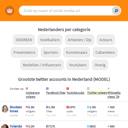
Nederlanders per categorie
IEDEREEN
Voetballers
Artiesten / Djs
Acteurs
Presentators
Sporters
Kunstenaars
Cabaretiers
Modellen / Influencers
Youtubers
Overig
Grootste twitter accounts in Nederland (MODEL)
Sorteer op:
Instagram
Facebook likes
Youtube subs
Twitter volgers
Wikipedia
volgers
views '19
Doutzen
6.3M
1.9M
197K
1.0M
92K
Kroes
volgers
likes
subs
volgers
views
model
6
16
59
23
152
Yolanda
3.2M
717K
681K
66K