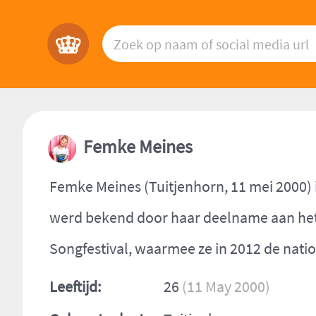
Femke Meines
Femke Meines (Tuitjenhorn, 11 mei 2000) 
werd bekend door haar deelname aan he
Songfestival, waarmee ze in 2012 de natio
Leeftijd:
26
(11 May 2000)