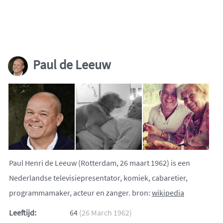
Paul de Leeuw
Paul Henri de Leeuw (Rotterdam, 26 maart 1962) is een
Nederlandse televisiepresentator, komiek, cabaretier,
programmamaker, acteur en zanger. bron:
wikipedia
Leeftijd:
64
(26 March 1962)