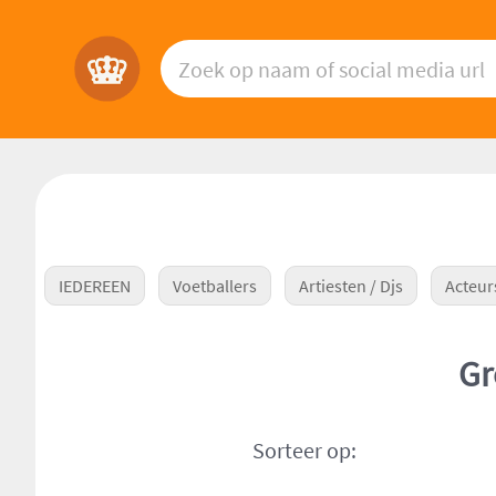
IEDEREEN
Voetballers
Artiesten / Djs
Acteur
Gr
Sorteer op: